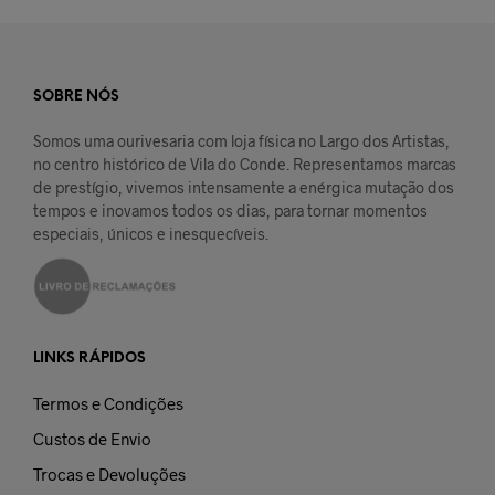
SOBRE NÓS
Somos uma ourivesaria com loja física no Largo dos Artistas,
no centro histórico de Vila do Conde. Representamos marcas
de prestígio, vivemos intensamente a enérgica mutação dos
tempos e inovamos todos os dias, para tornar momentos
especiais, únicos e inesquecíveis.
LINKS RÁPIDOS
Termos e Condições
Custos de Envio
Trocas e Devoluções