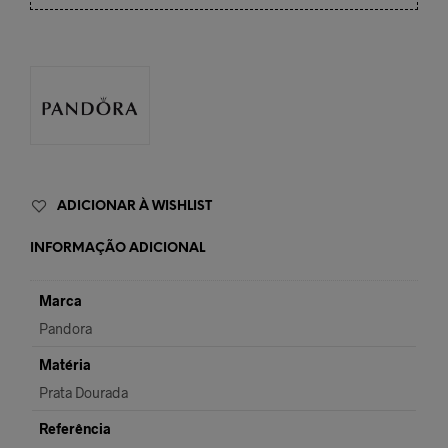
ADICIONAR À WISHLIST
INFORMAÇÃO ADICIONAL
Marca
Pandora
Matéria
Prata Dourada
Referência