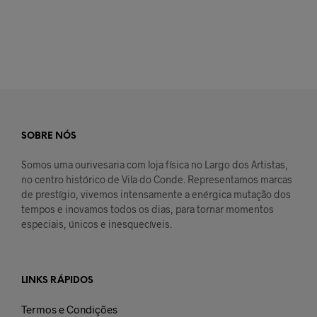
SOBRE NÓS
Somos uma ourivesaria com loja física no Largo dos Artistas,
no centro histórico de Vila do Conde. Representamos marcas
de prestígio, vivemos intensamente a enérgica mutação dos
tempos e inovamos todos os dias, para tornar momentos
especiais, únicos e inesquecíveis.
LINKS RÁPIDOS
Termos e Condições