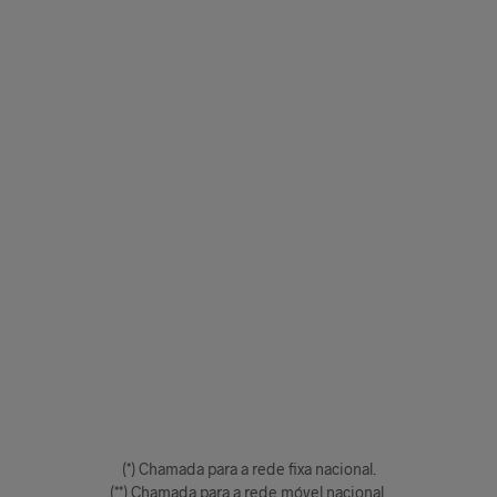
(*) Chamada para a rede fixa nacional.
(**) Chamada para a rede móvel nacional.