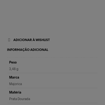
ADICIONAR À WISHLIST
INFORMAÇÃO ADICIONAL
Peso
3,48 g
Marca
Majorica
Matéria
Prata Dourada