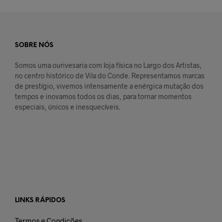
SOBRE NÓS
Somos uma ourivesaria com loja física no Largo dos Artistas,
no centro histórico de Vila do Conde. Representamos marcas
de prestígio, vivemos intensamente a enérgica mutação dos
tempos e inovamos todos os dias, para tornar momentos
especiais, únicos e inesquecíveis.
LINKS RÁPIDOS
Termos e Condições