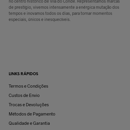
no centro histórico de Vila do Conde. Representamos marcas
de prestígio, vivemos intensamente a enérgica mutação dos
tempos e inovamos todos os dias, para tornar momentos
especiais, únicos e inesquecíveis.
LINKS RÁPIDOS
Termos e Condições
Custos de Envio
Trocas e Devoluções
Métodos de Pagamento
Qualidade e Garantia