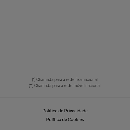
(*) Chamada para a rede fixa nacional.
(**) Chamada para a rede móvel nacional.
Política de Privacidade
Política de Cookies