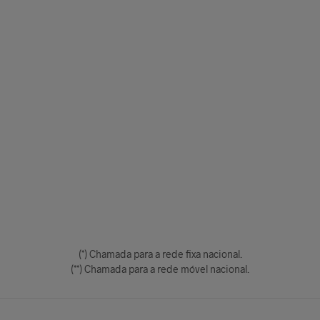
(*) Chamada para a rede fixa nacional.
(**) Chamada para a rede móvel nacional.