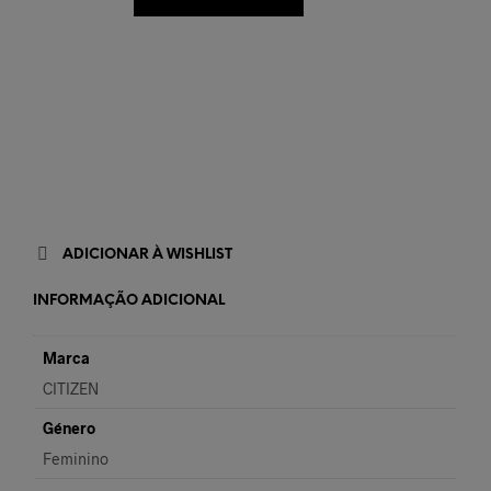
ADICIONAR À WISHLIST
INFORMAÇÃO ADICIONAL
Marca
CITIZEN
Género
Feminino