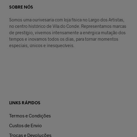
SOBRE NÓS
Somos uma ourivesaria com loja física no Largo dos Artistas,
no centro histórico de Vila do Conde. Representamos marcas
de prestígio, vivemos intensamente a enérgica mutação dos
tempos e inovamos todos os dias, para tornar momentos
especiais, únicos e inesquecíveis.
LINKS RÁPIDOS
Termos e Condições
Custos de Envio
Trocas e Devoluções