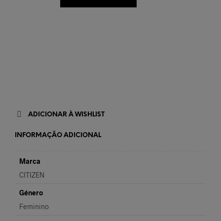
ADICIONAR À WISHLIST
INFORMAÇÃO ADICIONAL
Marca
CITIZEN
Género
Feminino