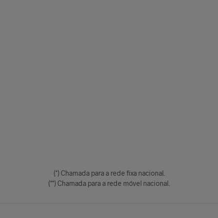
(*) Chamada para a rede fixa nacional.
(**) Chamada para a rede móvel nacional.