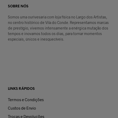
SOBRE NÓS
Somos uma ourivesaria com loja física no Largo dos Artistas,
no centro histórico de Vila do Conde. Representamos marcas
de prestígio, vivemos intensamente a enérgica mutação dos
tempos e inovamos todos os dias, para tornar momentos
especiais, únicos e inesquecíveis.
LINKS RÁPIDOS
Termos e Condições
Custos de Envio
Trocas e Devoluções