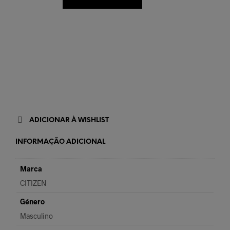
ADICIONAR À WISHLIST
INFORMAÇÃO ADICIONAL
Marca
CITIZEN
Género
Masculino