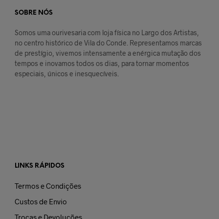
SOBRE NÓS
Somos uma ourivesaria com loja física no Largo dos Artistas,
no centro histórico de Vila do Conde. Representamos marcas
de prestígio, vivemos intensamente a enérgica mutação dos
tempos e inovamos todos os dias, para tornar momentos
especiais, únicos e inesquecíveis.
LINKS RÁPIDOS
Termos e Condições
Custos de Envio
Trocas e Devoluções