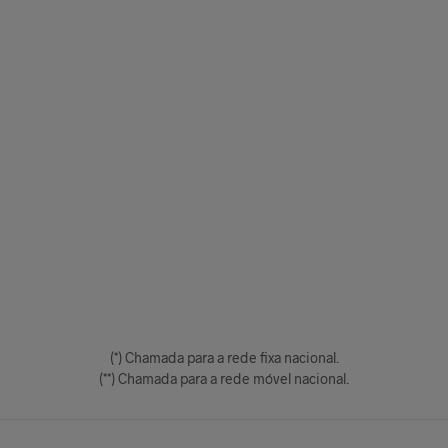
(*) Chamada para a rede fixa nacional.
(**) Chamada para a rede móvel nacional.