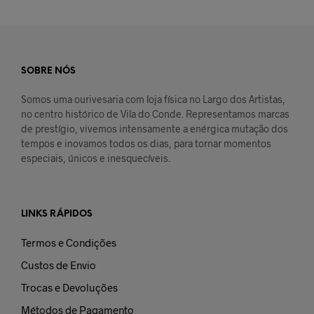
SOBRE NÓS
Somos uma ourivesaria com loja física no Largo dos Artistas,
no centro histórico de Vila do Conde. Representamos marcas
de prestígio, vivemos intensamente a enérgica mutação dos
tempos e inovamos todos os dias, para tornar momentos
especiais, únicos e inesquecíveis.
LINKS RÁPIDOS
Termos e Condições
Custos de Envio
Trocas e Devoluções
Métodos de Pagamento