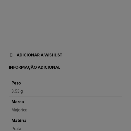
ADICIONAR À WISHLIST
INFORMAÇÃO ADICIONAL
Peso
3,53 g
Marca
Majorica
Matéria
Prata