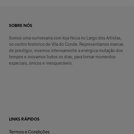
SOBRE NÓS
Somos uma ourivesaria com loja física no Largo dos Artistas,
no centro histórico de Vila do Conde. Representamos marcas
de prestígio, vivemos intensamente a enérgica mutação dos
tempos e inovamos todos os dias, para tornar momentos
especiais, únicos e inesquecíveis.
LINKS RÁPIDOS
Termos e Condições