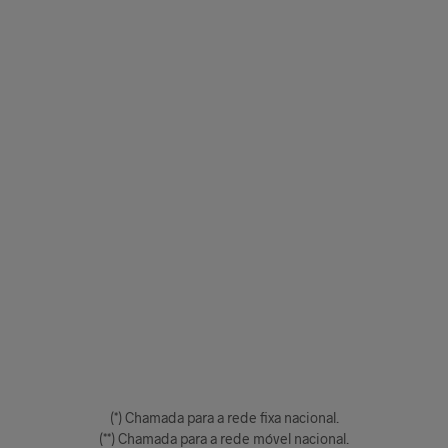
(*) Chamada para a rede fixa nacional.
(**) Chamada para a rede móvel nacional.