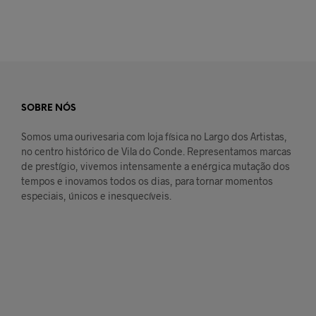
SOBRE NÓS
Somos uma ourivesaria com loja física no Largo dos Artistas,
no centro histórico de Vila do Conde. Representamos marcas
de prestígio, vivemos intensamente a enérgica mutação dos
tempos e inovamos todos os dias, para tornar momentos
especiais, únicos e inesquecíveis.