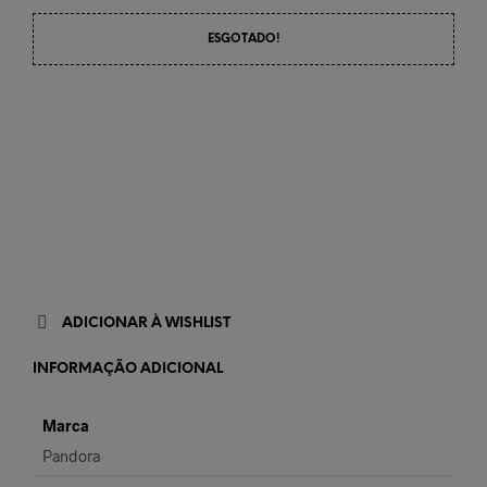
ESGOTADO!
ADICIONAR À WISHLIST
INFORMAÇÃO ADICIONAL
Marca
Pandora