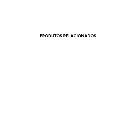
PRODUTOS RELACIONADOS