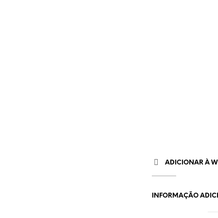
ADICIONAR À WI
INFORMAÇÃO ADIC