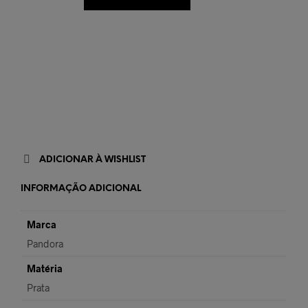
ADICIONAR À WISHLIST
INFORMAÇÃO ADICIONAL
Marca
Pandora
Matéria
Prata