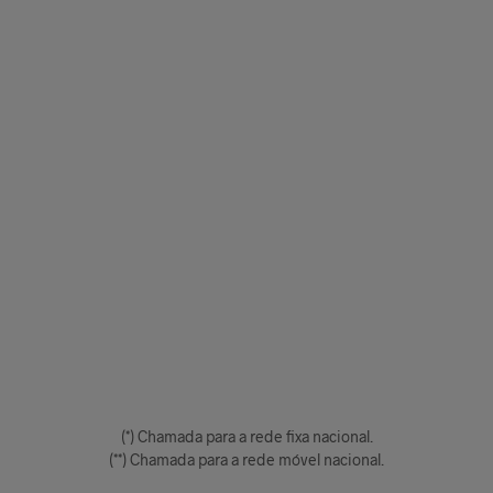
(*) Chamada para a rede fixa nacional.
(**) Chamada para a rede móvel nacional.