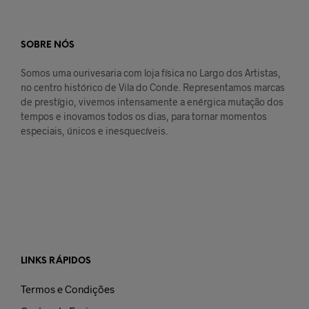
SOBRE NÓS
Somos uma ourivesaria com loja física no Largo dos Artistas,
no centro histórico de Vila do Conde. Representamos marcas
de prestígio, vivemos intensamente a enérgica mutação dos
tempos e inovamos todos os dias, para tornar momentos
especiais, únicos e inesquecíveis.
LINKS RÁPIDOS
Termos e Condições