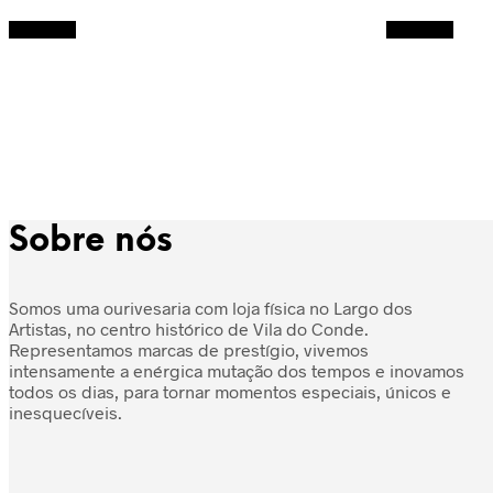
Adicionar
Adicionar
Sobre nós
Somos uma ourivesaria com loja física no Largo dos
Artistas, no centro histórico de Vila do Conde.
Representamos marcas de prestígio, vivemos
intensamente a enérgica mutação dos tempos e inovamos
todos os dias, para tornar momentos especiais, únicos e
inesquecíveis.