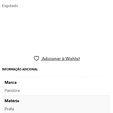
Esgotado
Adicionar à Wishlist
INFORMAÇÃO ADICIONAL
Marca
Pandora
Matéria
Prata