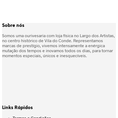
Sobre nós
Somos uma ourivesaria com loja física no Largo dos Artistas,
no centro histórico de Vila do Conde. Representamos
marcas de prestígio, vivemos intensamente a enérgica
mutação dos tempos e inovamos todos os dias, para tornar
momentos especiais, únicos e inesquecíveis.
Links Rápidos
Termos e Condições