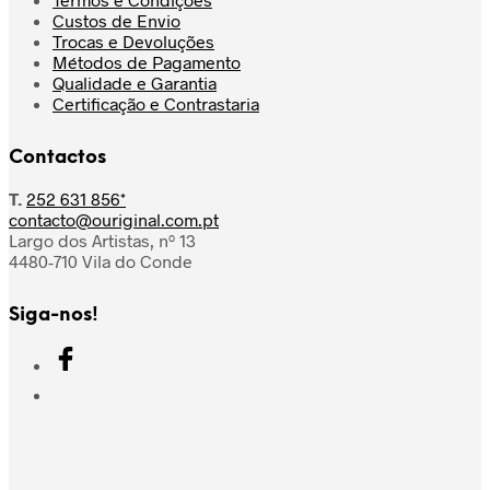
Custos de Envio
Trocas e Devoluções
Métodos de Pagamento
Qualidade e Garantia
Certificação e Contrastaria
Contactos
T.
252 631 856*
contacto@ouriginal.com.pt
Largo dos Artistas, nº 13
4480-710 Vila do Conde
Siga-nos!