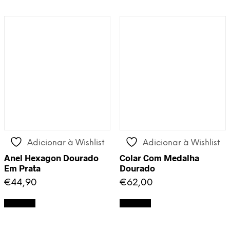
Adicionar à Wishlist
Adicionar à Wishlist
Anel Hexagon Dourado
Colar Com Medalha
Em Prata
Dourado
€
44,90
€
62,00
Adicionar
Adicionar