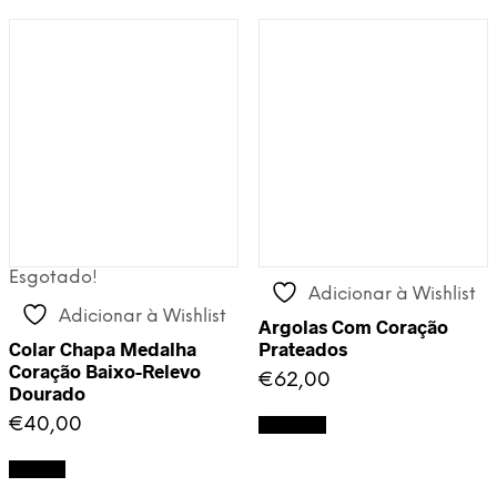
Esgotado!
Adicionar à Wishlist
Adicionar à Wishlist
Argolas Com Coração
Colar Chapa Medalha
Prateados
Coração Baixo-Relevo
€
62,00
Dourado
€
40,00
Adicionar
Ler mais