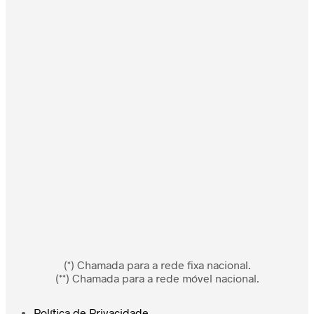
(*) Chamada para a rede fixa nacional.
(**) Chamada para a rede móvel nacional.
Política de Privacidade