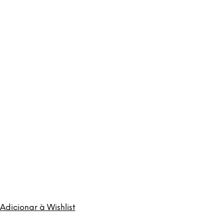
Adicionar à Wishlist