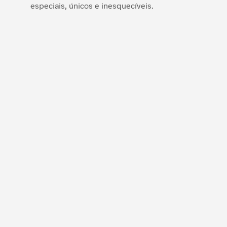
especiais, únicos e inesquecíveis.