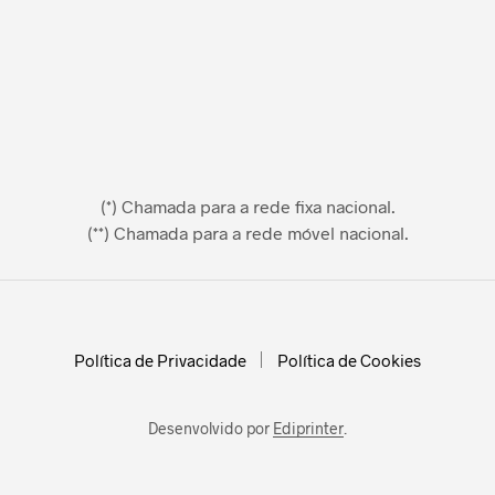
(*) Chamada para a rede fixa nacional.
(**) Chamada para a rede móvel nacional.
Política de Privacidade
Política de Cookies
Desenvolvido por
Ediprinter
.