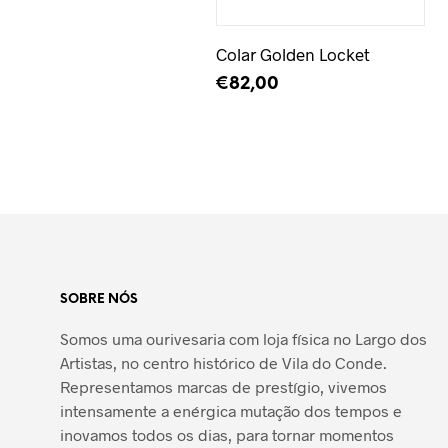
Colar Golden Locket
€
82,00
ADICIONAR
SOBRE NÓS
Somos uma ourivesaria com loja física no Largo dos
Artistas, no centro histórico de Vila do Conde.
Representamos marcas de prestígio, vivemos
intensamente a enérgica mutação dos tempos e
inovamos todos os dias, para tornar momentos