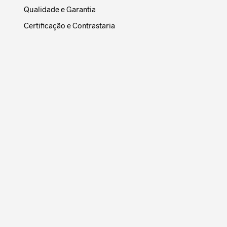
Qualidade e Garantia
Certificação e Contrastaria