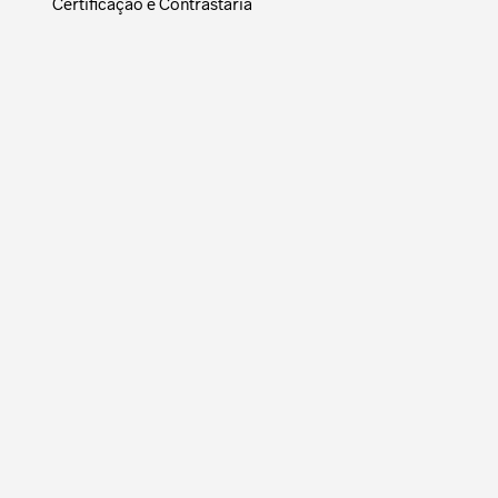
Certificação e Contrastaria