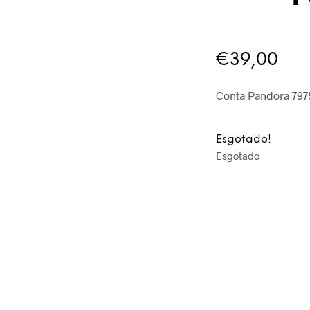
€
39,00
Conta Pandora 797
Esgotado!
Esgotado