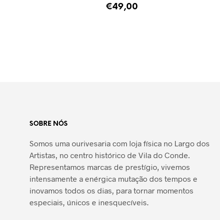
€
49,00
ADICIONAR
SOBRE NÓS
Somos uma ourivesaria com loja física no Largo dos
Artistas, no centro histórico de Vila do Conde.
Representamos marcas de prestígio, vivemos
intensamente a enérgica mutação dos tempos e
inovamos todos os dias, para tornar momentos
especiais, únicos e inesquecíveis.