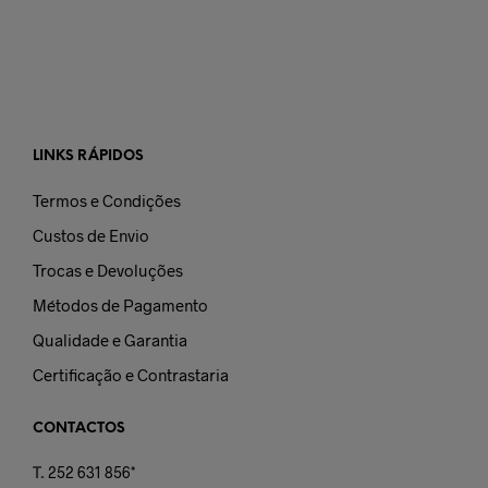
LINKS RÁPIDOS
Termos e Condições
Custos de Envio
Trocas e Devoluções
Métodos de Pagamento
Qualidade e Garantia
Certificação e Contrastaria
CONTACTOS
T.
252 631 856*