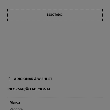
ESGOTADO!
ADICIONAR À WISHLIST
INFORMAÇÃO ADICIONAL
Marca
Pandora