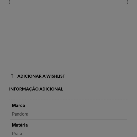
ADICIONAR À WISHLIST
INFORMAÇÃO ADICIONAL
Marca
Pandora
Matéria
Prata