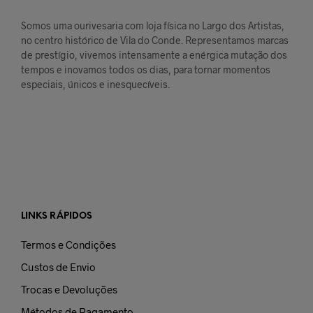
Somos uma ourivesaria com loja física no Largo dos Artistas,
no centro histórico de Vila do Conde. Representamos marcas
de prestígio, vivemos intensamente a enérgica mutação dos
tempos e inovamos todos os dias, para tornar momentos
especiais, únicos e inesquecíveis.
LINKS RÁPIDOS
Termos e Condições
Custos de Envio
Trocas e Devoluções
Métodos de Pagamento