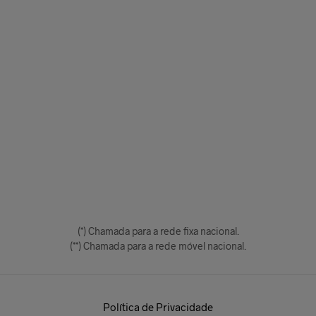
(*) Chamada para a rede fixa nacional.
(**) Chamada para a rede móvel nacional.
Política de Privacidade