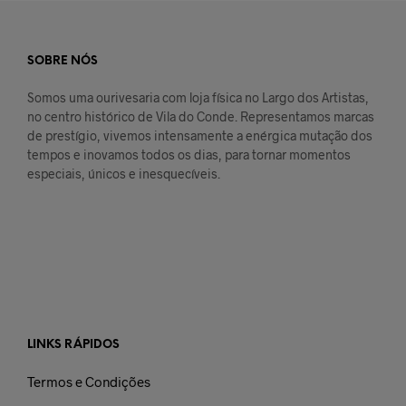
SOBRE NÓS
Somos uma ourivesaria com loja física no Largo dos Artistas,
no centro histórico de Vila do Conde. Representamos marcas
de prestígio, vivemos intensamente a enérgica mutação dos
tempos e inovamos todos os dias, para tornar momentos
especiais, únicos e inesquecíveis.
LINKS RÁPIDOS
Termos e Condições