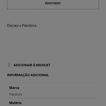
ESGOTADO!
Disney x Pandora
ADICIONAR À WISHLIST
INFORMAÇÃO ADICIONAL
Marca
Pandora
Matéria