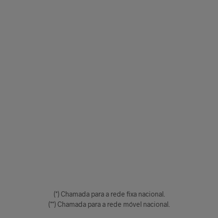
(*) Chamada para a rede fixa nacional.
(**) Chamada para a rede móvel nacional.