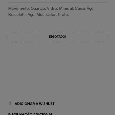
Movimento: Quartzo. Vidro: Mineral. Caixa: Aço.
Bracelete: Aço. Mostrador: Preto.
ESGOTADO!
ADICIONAR À WISHLIST
INFORMAÇÃO ADICIONAL