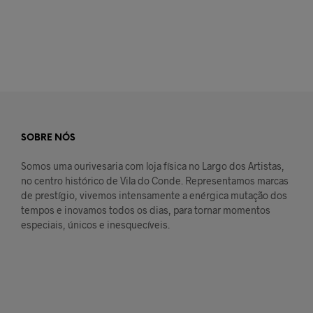
SOBRE NÓS
Somos uma ourivesaria com loja física no Largo dos Artistas,
no centro histórico de Vila do Conde. Representamos marcas
de prestígio, vivemos intensamente a enérgica mutação dos
tempos e inovamos todos os dias, para tornar momentos
especiais, únicos e inesquecíveis.