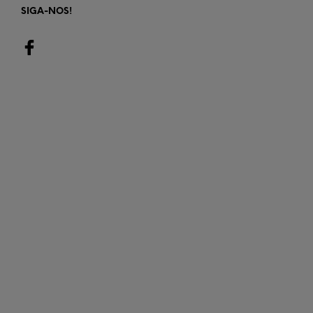
SIGA-NOS!