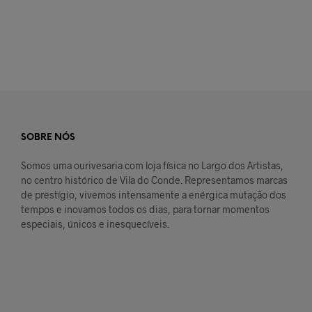
SOBRE NÓS
Somos uma ourivesaria com loja física no Largo dos Artistas,
no centro histórico de Vila do Conde. Representamos marcas
de prestígio, vivemos intensamente a enérgica mutação dos
tempos e inovamos todos os dias, para tornar momentos
especiais, únicos e inesquecíveis.