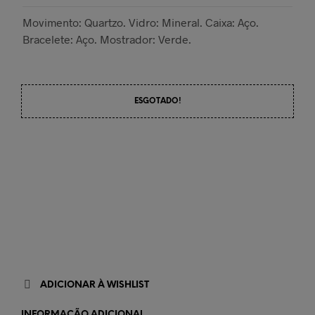
Movimento: Quartzo. Vidro: Mineral. Caixa: Aço.
Bracelete: Aço. Mostrador: Verde.
ESGOTADO!
ADICIONAR À WISHLIST
INFORMAÇÃO ADICIONAL