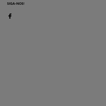
SIGA-NOS!