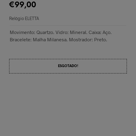
€
99,00
Relógio ELETTA
Movimento: Quartzo. Vidro: Mineral. Caixa: Aço.
Bracelete: Malha Milanesa. Mostrador: Preto.
ESGOTADO!