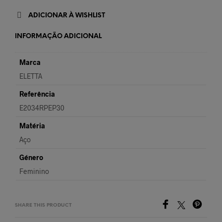
ADICIONAR À WISHLIST
INFORMAÇÃO ADICIONAL
Marca
ELETTA
Referência
E2034RPEP30
Matéria
Aço
Género
Feminino
SHARE THIS PRODUCT