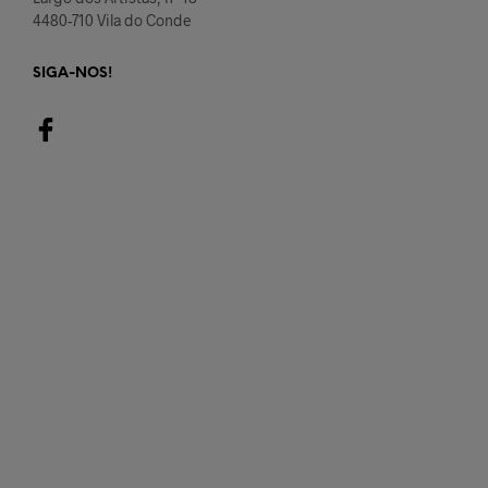
4480-710 Vila do Conde
SIGA-NOS!