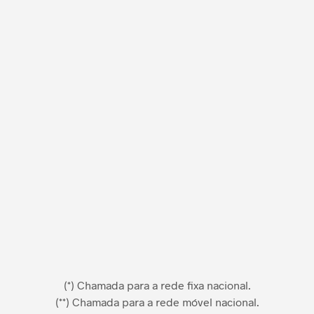
(*) Chamada para a rede fixa nacional.
(**) Chamada para a rede móvel nacional.