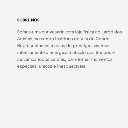
SOBRE NÓS
Somos uma ourivesaria com loja física no Largo dos
Artistas, no centro histórico de Vila do Conde.
Representamos marcas de prestígio, vivemos
intensamente a enérgica mutação dos tempos e
inovamos todos os dias, para tornar momentos
especiais, únicos e inesquecíveis.