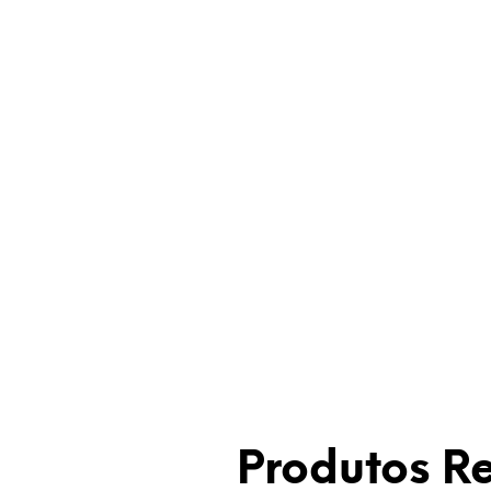
Produtos R