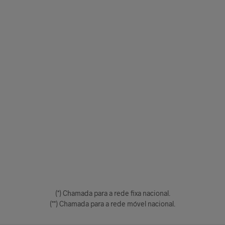
(*) Chamada para a rede fixa nacional.
(**) Chamada para a rede móvel nacional.