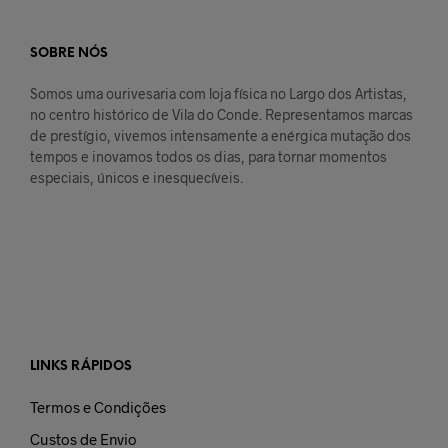
SOBRE NÓS
Somos uma ourivesaria com loja física no Largo dos Artistas,
no centro histórico de Vila do Conde. Representamos marcas
de prestígio, vivemos intensamente a enérgica mutação dos
tempos e inovamos todos os dias, para tornar momentos
especiais, únicos e inesquecíveis.
LINKS RÁPIDOS
Termos e Condições
Custos de Envio