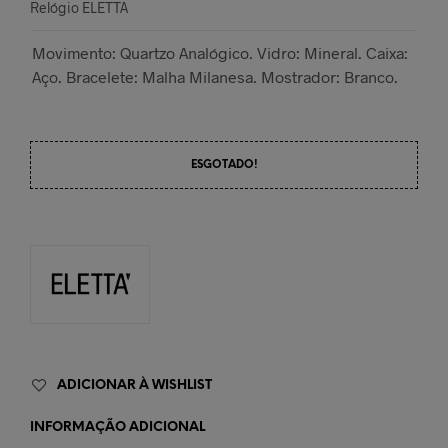
Relógio ELETTA
Movimento: Quartzo Analógico. Vidro: Mineral. Caixa:
Aço. Bracelete: Malha Milanesa. Mostrador: Branco.
ESGOTADO!
ADICIONAR À WISHLIST
INFORMAÇÃO ADICIONAL