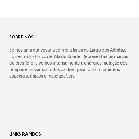
SOBRE NÓS
Somos uma ourivesaria com loja física no Largo dos Artistas,
no centro histórico de Vila do Conde. Representamos marcas
de prestígio, vivemos intensamente a enérgica mutação dos
tempos e inovamos todos os dias, para tornar momentos
especiais, únicos e inesquecíveis.
LINKS RÁPIDOS