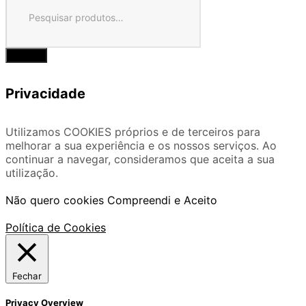
Privacidade
Utilizamos COOKIES próprios e de terceiros para
melhorar a sua experiência e os nossos serviços. Ao
continuar a navegar, consideramos que aceita a sua
utilização.
Não quero cookies
Compreendi e Aceito
Política de Cookies
Fechar
Privacy Overview