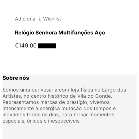
Adicionar à Wishlist
Relógio Senhora Multifunções Aço
€
149,00
Adicionar
Sobre nós
Somos uma ourivesaria com loja física no Largo dos
Artistas, no centro histórico de Vila do Conde.
Representamos marcas de prestígio, vivemos
intensamente a enérgica mutação dos tempos e
inovamos todos os dias, para tornar momentos
especiais, únicos e inesquecíveis.