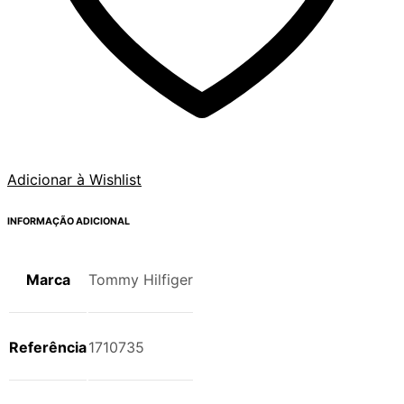
Adicionar à Wishlist
INFORMAÇÃO ADICIONAL
Marca
Tommy Hilfiger
Referência
1710735