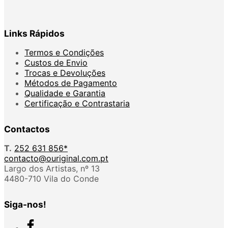
Links Rápidos
Termos e Condições
Custos de Envio
Trocas e Devoluções
Métodos de Pagamento
Qualidade e Garantia
Certificação e Contrastaria
Contactos
T.
252 631 856*
contacto@ouriginal.com.pt
Largo dos Artistas, nº 13
4480-710 Vila do Conde
Siga-nos!