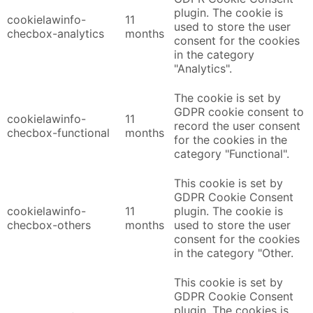
plugin. The cookie is
cookielawinfo-
11
used to store the user
checbox-analytics
months
consent for the cookies
in the category
"Analytics".
The cookie is set by
GDPR cookie consent to
cookielawinfo-
11
record the user consent
checbox-functional
months
for the cookies in the
category "Functional".
This cookie is set by
GDPR Cookie Consent
cookielawinfo-
11
plugin. The cookie is
checbox-others
months
used to store the user
consent for the cookies
in the category "Other.
This cookie is set by
GDPR Cookie Consent
plugin. The cookies is