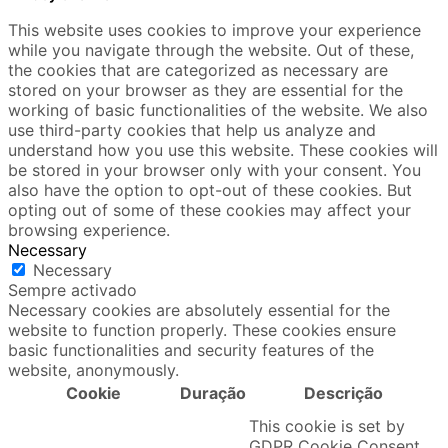
This website uses cookies to improve your experience
while you navigate through the website. Out of these,
the cookies that are categorized as necessary are
stored on your browser as they are essential for the
working of basic functionalities of the website. We also
use third-party cookies that help us analyze and
understand how you use this website. These cookies will
be stored in your browser only with your consent. You
also have the option to opt-out of these cookies. But
opting out of some of these cookies may affect your
browsing experience.
Necessary
Necessary
Sempre activado
Necessary cookies are absolutely essential for the
website to function properly. These cookies ensure
basic functionalities and security features of the
website, anonymously.
Cookie
Duração
Descrição
This cookie is set by
GDPR Cookie Consent