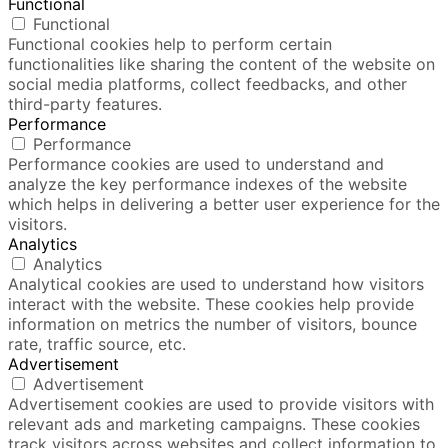
Functional
Functional
Functional cookies help to perform certain
functionalities like sharing the content of the website on
social media platforms, collect feedbacks, and other
third-party features.
Performance
Performance
Performance cookies are used to understand and
analyze the key performance indexes of the website
which helps in delivering a better user experience for the
visitors.
Analytics
Analytics
Analytical cookies are used to understand how visitors
interact with the website. These cookies help provide
information on metrics the number of visitors, bounce
rate, traffic source, etc.
Advertisement
Advertisement
Advertisement cookies are used to provide visitors with
relevant ads and marketing campaigns. These cookies
track visitors across websites and collect information to