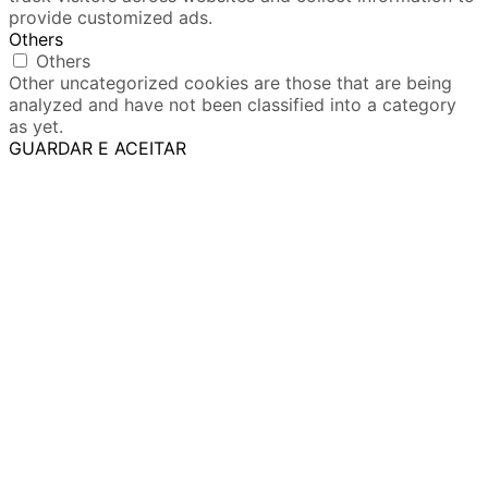
provide customized ads.
Others
Others
Other uncategorized cookies are those that are being
analyzed and have not been classified into a category
as yet.
GUARDAR E ACEITAR