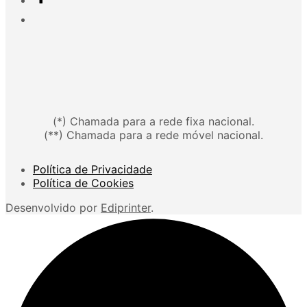
(*) Chamada para a rede fixa nacional.
(**) Chamada para a rede móvel nacional.
Política de Privacidade
Política de Cookies
Desenvolvido por
Ediprinter
.