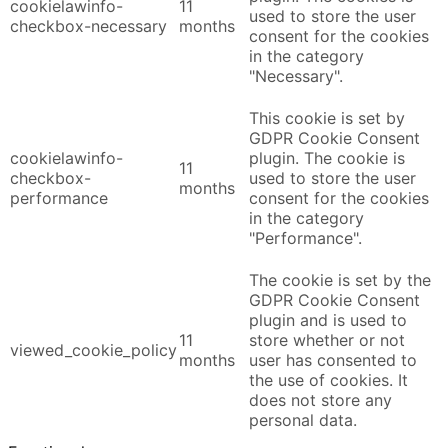
cookielawinfo-
11
used to store the user
checkbox-necessary
months
consent for the cookies
in the category
"Necessary".
This cookie is set by
GDPR Cookie Consent
cookielawinfo-
plugin. The cookie is
11
checkbox-
used to store the user
months
performance
consent for the cookies
in the category
"Performance".
The cookie is set by the
GDPR Cookie Consent
plugin and is used to
11
store whether or not
viewed_cookie_policy
months
user has consented to
the use of cookies. It
does not store any
personal data.