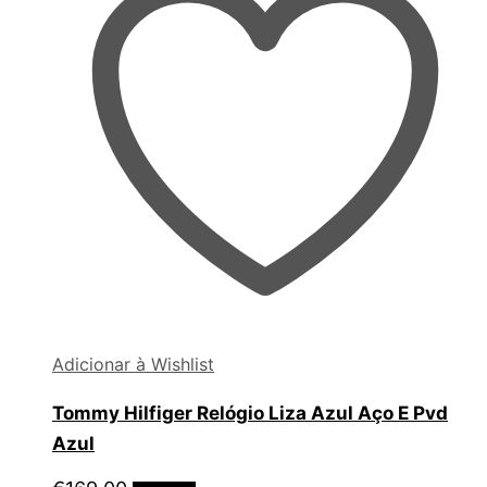
Adicionar à Wishlist
Tommy Hilfiger Relógio Liza Azul Aço E Pvd
Azul