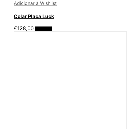
Adicionar à Wishlist
Colar Placa Luck
€
128,00
Adicionar