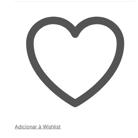
Adicionar à Wishlist