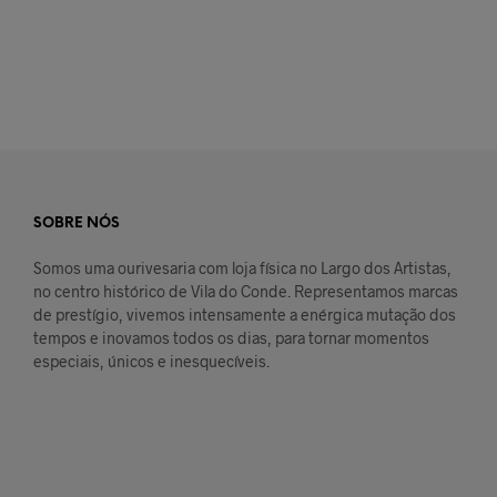
SOBRE NÓS
Somos uma ourivesaria com loja física no Largo dos Artistas,
no centro histórico de Vila do Conde. Representamos marcas
de prestígio, vivemos intensamente a enérgica mutação dos
tempos e inovamos todos os dias, para tornar momentos
especiais, únicos e inesquecíveis.