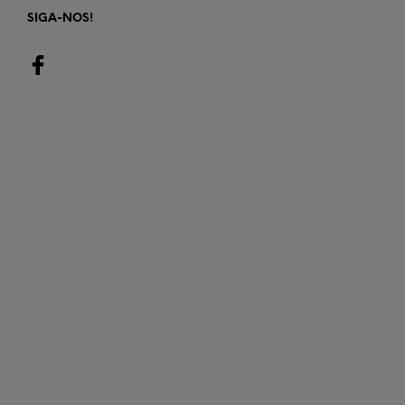
SIGA-NOS!