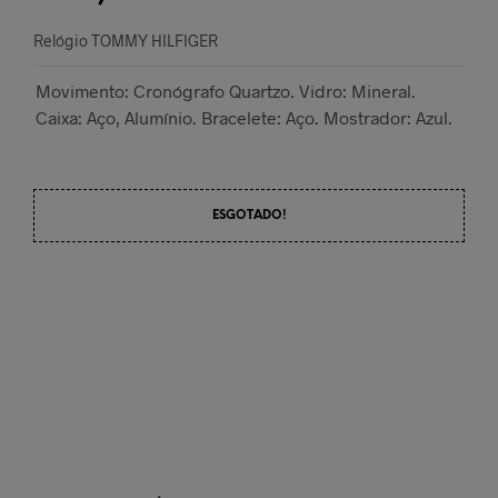
Relógio TOMMY HILFIGER
Movimento: Cronógrafo Quartzo. Vidro: Mineral.
Caixa: Aço, Alumínio. Bracelete: Aço. Mostrador: Azul.
ESGOTADO!