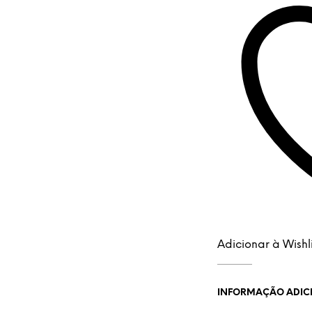
Adicionar à Wishli
INFORMAÇÃO ADIC