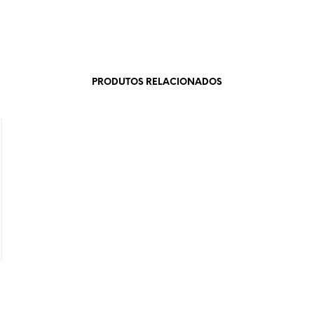
PRODUTOS RELACIONADOS