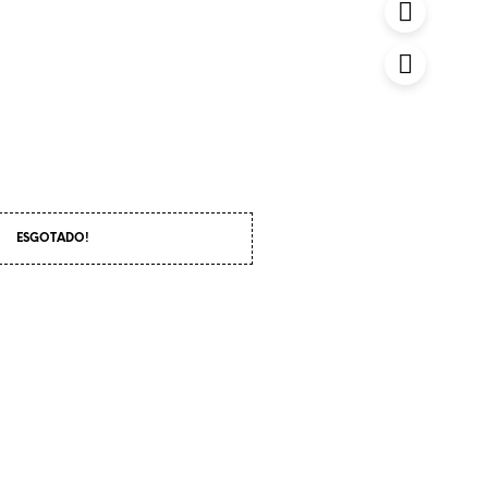
ESGOTADO!