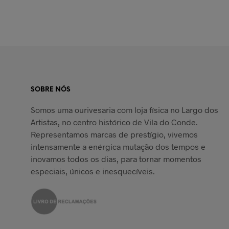
ADICIONAR
SOBRE NÓS
Somos uma ourivesaria com loja física no Largo dos
Artistas, no centro histórico de Vila do Conde.
Representamos marcas de prestígio, vivemos
intensamente a enérgica mutação dos tempos e
inovamos todos os dias, para tornar momentos
especiais, únicos e inesquecíveis.