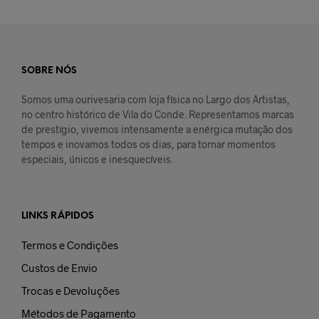
SOBRE NÓS
Somos uma ourivesaria com loja física no Largo dos Artistas,
no centro histórico de Vila do Conde. Representamos marcas
de prestígio, vivemos intensamente a enérgica mutação dos
tempos e inovamos todos os dias, para tornar momentos
especiais, únicos e inesquecíveis.
LINKS RÁPIDOS
Termos e Condições
Custos de Envio
Trocas e Devoluções
Métodos de Pagamento