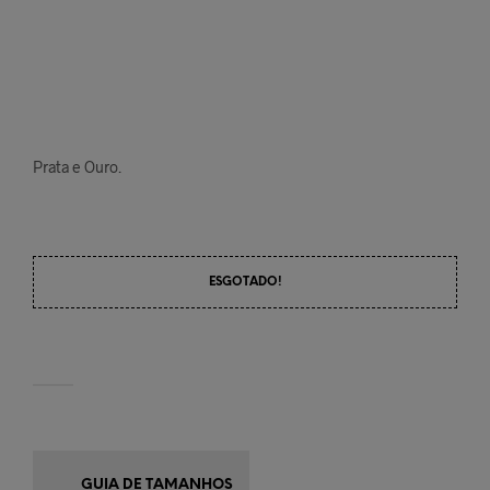
Prata e Ouro.
ESGOTADO!
GUIA DE TAMANHOS