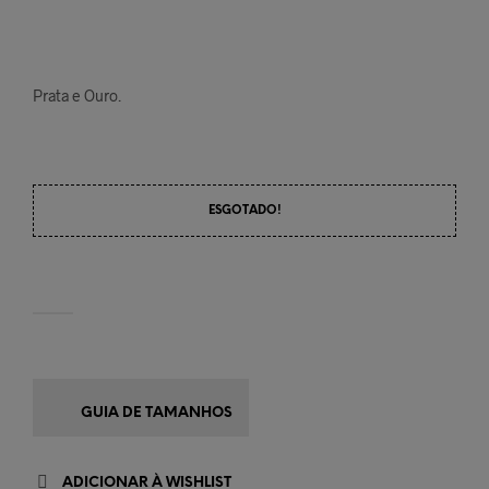
Prata e Ouro.
ESGOTADO!
GUIA DE TAMANHOS
ADICIONAR À WISHLIST