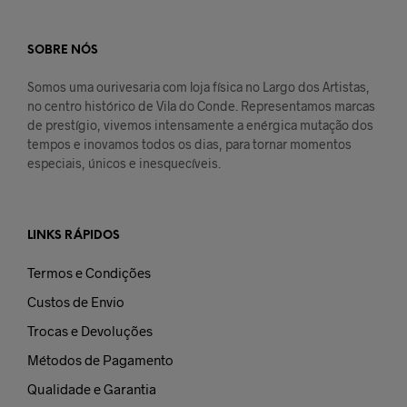
SOBRE NÓS
Somos uma ourivesaria com loja física no Largo dos Artistas,
no centro histórico de Vila do Conde. Representamos marcas
de prestígio, vivemos intensamente a enérgica mutação dos
tempos e inovamos todos os dias, para tornar momentos
especiais, únicos e inesquecíveis.
LINKS RÁPIDOS
Termos e Condições
Custos de Envio
Trocas e Devoluções
Métodos de Pagamento
Qualidade e Garantia