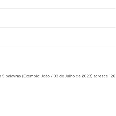
 5 palavras (Exemplo: João / 03 de Julho de 2023) acresce 12€