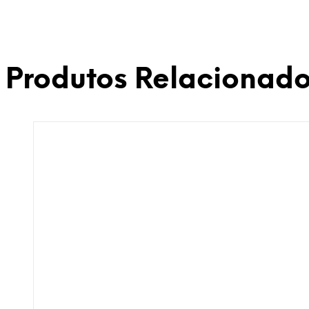
Produtos Relacionad