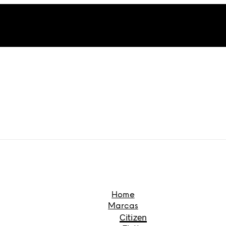
Home
Marcas
Citizen