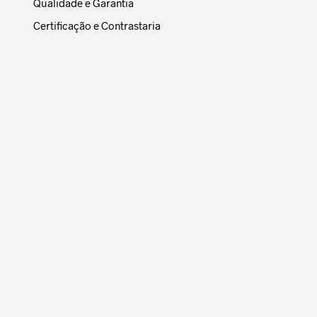
Qualidade e Garantia
Certificação e Contrastaria