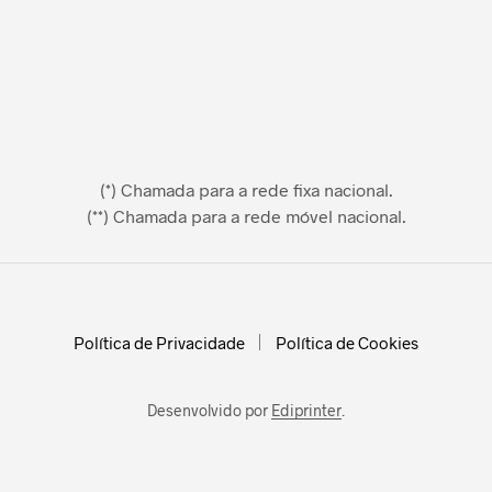
(*) Chamada para a rede fixa nacional.
(**) Chamada para a rede móvel nacional.
Política de Privacidade
Política de Cookies
Desenvolvido por
Ediprinter
.