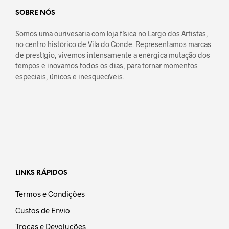
SOBRE NÓS
Somos uma ourivesaria com loja física no Largo dos Artistas,
no centro histórico de Vila do Conde. Representamos marcas
de prestígio, vivemos intensamente a enérgica mutação dos
tempos e inovamos todos os dias, para tornar momentos
especiais, únicos e inesquecíveis.
LINKS RÁPIDOS
Termos e Condições
Custos de Envio
Trocas e Devoluções