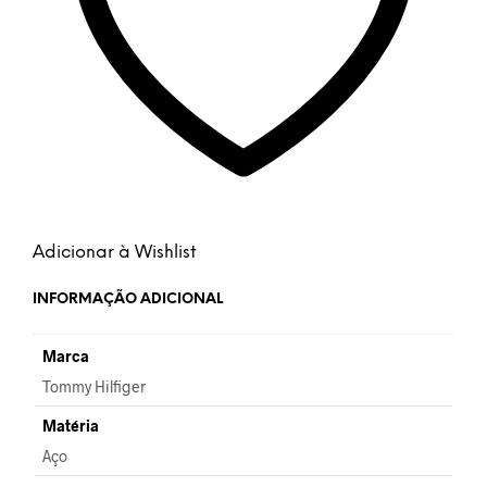
Adicionar à Wishlist
INFORMAÇÃO ADICIONAL
Marca
Tommy Hilfiger
Matéria
Aço