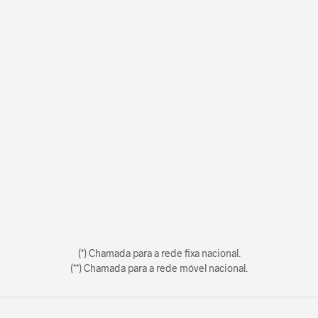
(*) Chamada para a rede fixa nacional.
(**) Chamada para a rede móvel nacional.