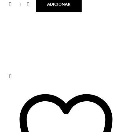
ADICIONAR