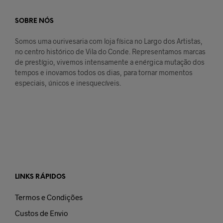
SOBRE NÓS
Somos uma ourivesaria com loja física no Largo dos Artistas,
no centro histórico de Vila do Conde. Representamos marcas
de prestígio, vivemos intensamente a enérgica mutação dos
tempos e inovamos todos os dias, para tornar momentos
especiais, únicos e inesquecíveis.
LINKS RÁPIDOS
Termos e Condições
Custos de Envio