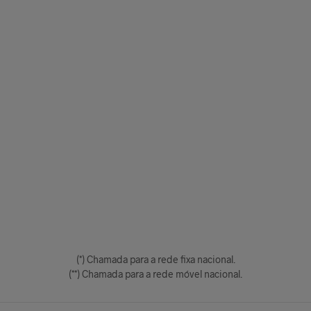
(*) Chamada para a rede fixa nacional.
(**) Chamada para a rede móvel nacional.