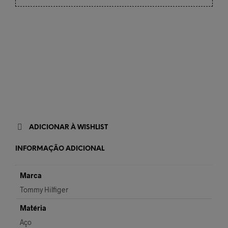
ADICIONAR À WISHLIST
INFORMAÇÃO ADICIONAL
Marca
Tommy Hilfiger
Matéria
Aço