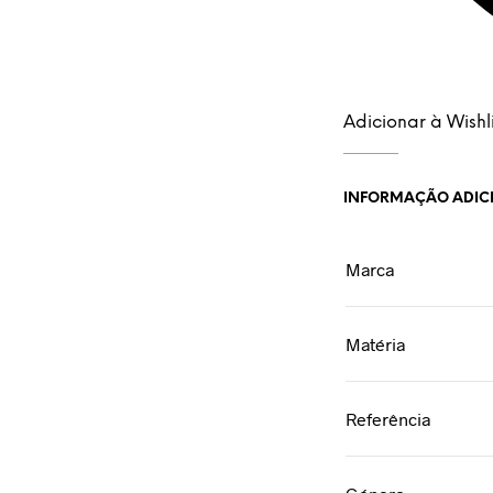
Adicionar à Wishli
INFORMAÇÃO ADIC
Marca
Matéria
Referência