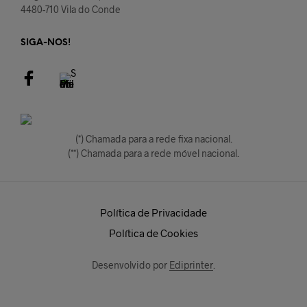
4480-710 Vila do Conde
SIGA-NOS!
(*) Chamada para a rede fixa nacional.
(**) Chamada para a rede móvel nacional.
Política de Privacidade
Política de Cookies
Desenvolvido por
Ediprinter
.