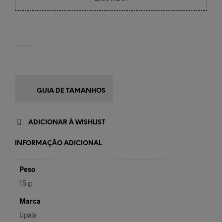
GUIA DE TAMANHOS
ADICIONAR À WISHLIST
INFORMAÇÃO ADICIONAL
Peso
15 g
Marca
Upala