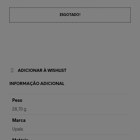
ESGOTADO!
ADICIONAR À WISHLIST
INFORMAÇÃO ADICIONAL
Peso
28,70 g
Marca
Upala