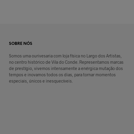
SOBRE NÓS
Somos uma ourivesaria com loja física no Largo dos Artistas,
no centro histórico de Vila do Conde. Representamos marcas
de prestígio, vivemos intensamente a enérgica mutação dos
tempos e inovamos todos os dias, para tornar momentos
especiais, únicos e inesquecíveis.