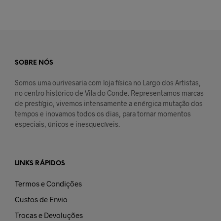
SOBRE NÓS
Somos uma ourivesaria com loja física no Largo dos Artistas,
no centro histórico de Vila do Conde. Representamos marcas
de prestígio, vivemos intensamente a enérgica mutação dos
tempos e inovamos todos os dias, para tornar momentos
especiais, únicos e inesquecíveis.
LINKS RÁPIDOS
Termos e Condições
Custos de Envio
Trocas e Devoluções