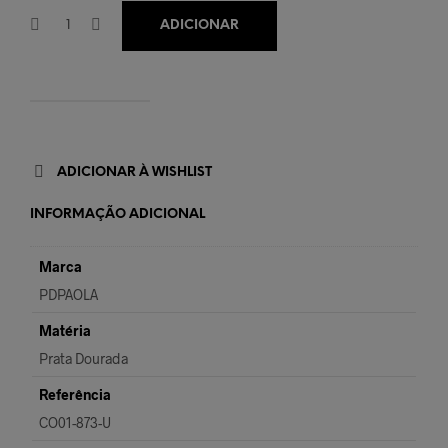
ADICIONAR
ADICIONAR À WISHLIST
INFORMAÇÃO ADICIONAL
Marca
PDPAOLA
Matéria
Prata Dourada
Referência
CO01-873-U