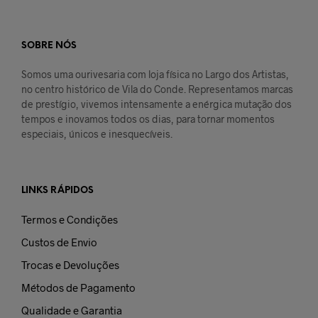
SOBRE NÓS
Somos uma ourivesaria com loja física no Largo dos Artistas,
no centro histórico de Vila do Conde. Representamos marcas
de prestígio, vivemos intensamente a enérgica mutação dos
tempos e inovamos todos os dias, para tornar momentos
especiais, únicos e inesquecíveis.
LINKS RÁPIDOS
Termos e Condições
Custos de Envio
Trocas e Devoluções
Métodos de Pagamento
Qualidade e Garantia