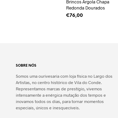
Brincos Argola Chapa
Redonda Dourados
€
76,00
ADICIONAR
SOBRE NÓS
Somos uma ourivesaria com loja física no Largo dos
Artistas, no centro histórico de Vila do Conde.
Representamos marcas de prestígio, vivemos
intensamente a enérgica mutação dos tempos e
inovamos todos os dias, para tornar momentos
especiais, únicos e inesquecíveis.