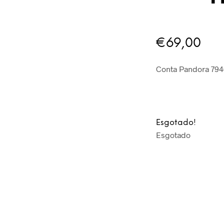
€
69,00
Conta Pandora 794
Esgotado!
Esgotado