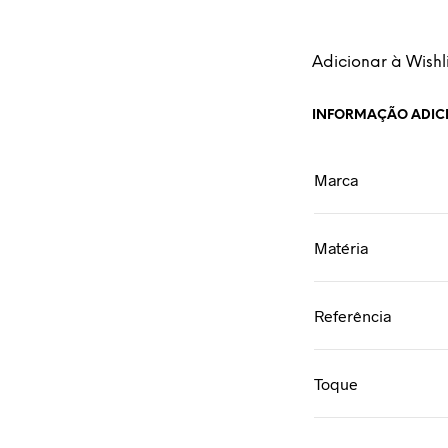
Adicionar à Wishli
INFORMAÇÃO ADIC
Marca
Matéria
Referência
Toque