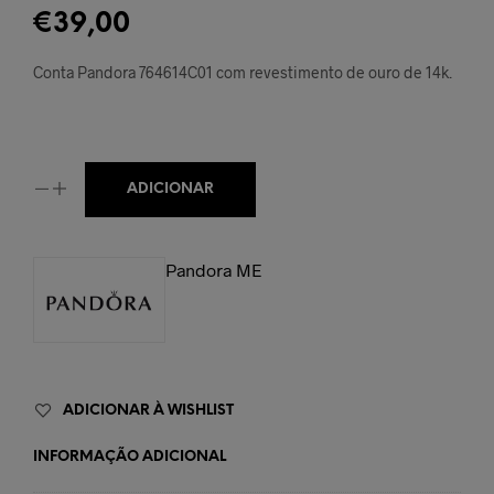
€
39,00
Conta Pandora 764614C01 com revestimento de ouro de 14k.
ADICIONAR
Pandora ME
ADICIONAR À WISHLIST
INFORMAÇÃO ADICIONAL