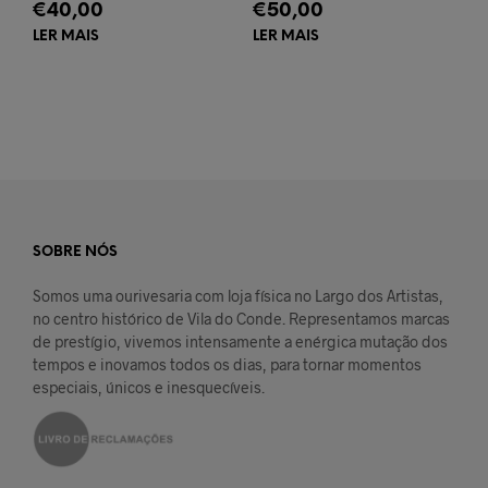
€
40,00
€
50,00
LER MAIS
LER MAIS
SOBRE NÓS
Somos uma ourivesaria com loja física no Largo dos Artistas,
no centro histórico de Vila do Conde. Representamos marcas
de prestígio, vivemos intensamente a enérgica mutação dos
tempos e inovamos todos os dias, para tornar momentos
especiais, únicos e inesquecíveis.