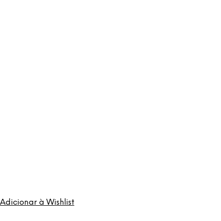
Adicionar à Wishlist