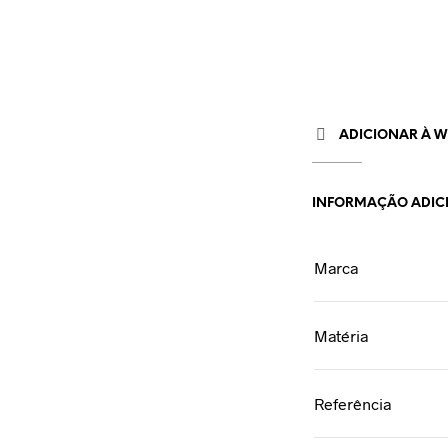
ADICIONAR À WI
INFORMAÇÃO ADIC
Marca
Matéria
Referência