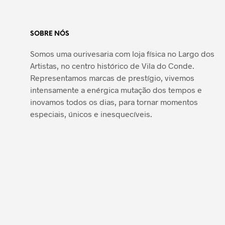
SOBRE NÓS
Somos uma ourivesaria com loja física no Largo dos
Artistas, no centro histórico de Vila do Conde.
Representamos marcas de prestígio, vivemos
intensamente a enérgica mutação dos tempos e
inovamos todos os dias, para tornar momentos
especiais, únicos e inesquecíveis.