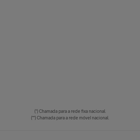
(*) Chamada para a rede fixa nacional.
(**) Chamada para a rede móvel nacional.