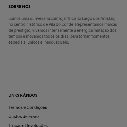
SOBRE NÓS
Somos uma ourivesaria com loja física no Largo dos Artistas,
no centro histórico de Vila do Conde. Representamos marcas
de prestígio, vivemos intensamente a enérgica mutação dos
tempos e inovamos todos os dias, para tornar momentos
especiais, únicos e inesquecíveis.
LINKS RÁPIDOS
Termos e Condições
Custos de Envio
Trocas e Devoluções