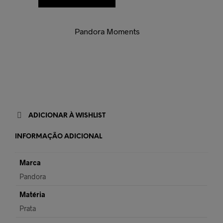
Pandora Moments
ADICIONAR À WISHLIST
INFORMAÇÃO ADICIONAL
Marca
Pandora
Matéria
Prata