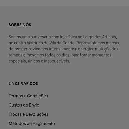
SOBRE NÓS
Somos uma ourivesaria com loja física no Largo dos Artistas,
no centro histórico de Vila do Conde. Representamos marcas
de prestígio, vivemos intensamente a enérgica mutação dos
tempos e inovamos todos os dias, para tornar momentos
especiais, únicos e inesquecíveis.
LINKS RÁPIDOS
Termos e Condições
Custos de Envio
Trocas e Devoluções
Métodos de Pagamento