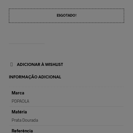
ESGOTADO!
ADICIONAR À WISHLIST
INFORMAÇÃO ADICIONAL
Marca
PDPAOLA
Matéria
Prata Dourada
Referência