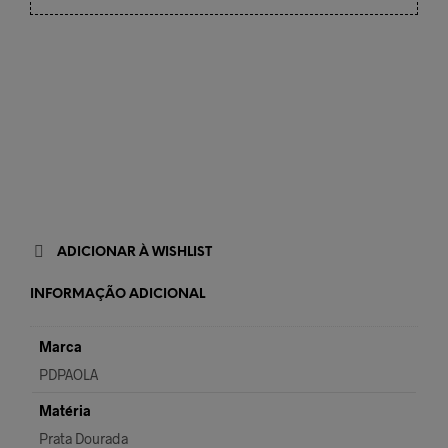
ADICIONAR À WISHLIST
INFORMAÇÃO ADICIONAL
Marca
PDPAOLA
Matéria
Prata Dourada