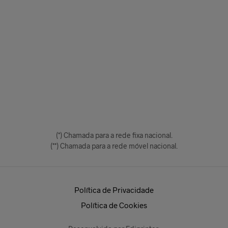
(*) Chamada para a rede fixa nacional.
(**) Chamada para a rede móvel nacional.
Política de Privacidade
Política de Cookies