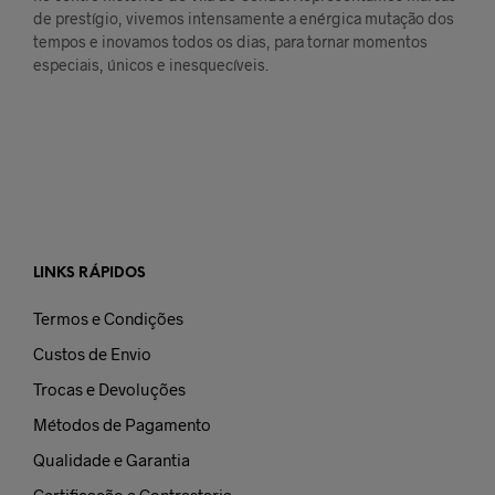
de prestígio, vivemos intensamente a enérgica mutação dos
tempos e inovamos todos os dias, para tornar momentos
especiais, únicos e inesquecíveis.
LINKS RÁPIDOS
Termos e Condições
Custos de Envio
Trocas e Devoluções
Métodos de Pagamento
Qualidade e Garantia