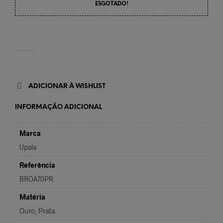
ESGOTADO!
ADICIONAR À WISHLIST
INFORMAÇÃO ADICIONAL
Marca
Upala
Referência
BROA70PR
Matéria
Ouro, Prata