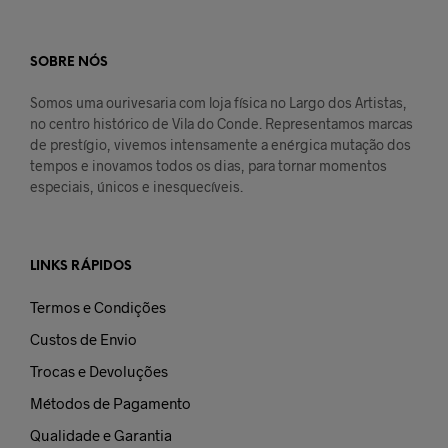
SOBRE NÓS
Somos uma ourivesaria com loja física no Largo dos Artistas,
no centro histórico de Vila do Conde. Representamos marcas
de prestígio, vivemos intensamente a enérgica mutação dos
tempos e inovamos todos os dias, para tornar momentos
especiais, únicos e inesquecíveis.
LINKS RÁPIDOS
Termos e Condições
Custos de Envio
Trocas e Devoluções
Métodos de Pagamento
Qualidade e Garantia